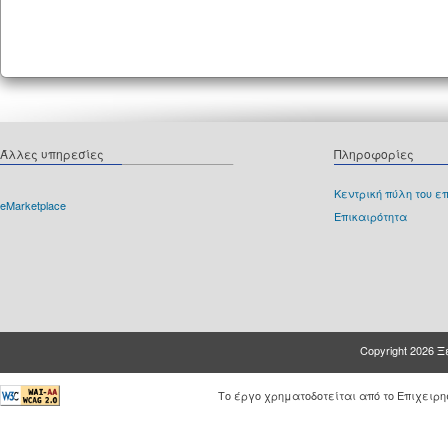
Άλλες υπηρεσίες
Πληροφορίες
Κεντρική πύλη του ε
eΜarketplace
Επικαιρότητα
Copyright 2026
Το έργο χρηματοδοτείται από το Επιχειρ