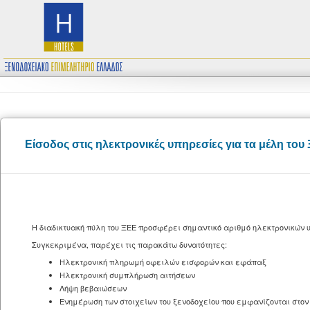
Είσοδος στις ηλεκτρονικές υπηρεσίες για τα μέλη του
Η διαδικτυακή πύλη του ΞΕΕ προσφέρει σημαντικό αριθμό ηλεκτρονικών 
Συγκεκριμένα, παρέχει τις παρακάτω δυνατότητες:
Ηλεκτρονική πληρωμή οφειλών εισφορών και εφάπαξ
Ηλεκτρονική συμπλήρωση αιτήσεων
Λήψη βεβαιώσεων
Ενημέρωση των στοιχείων του ξενοδοχείου που εμφανίζονται στον